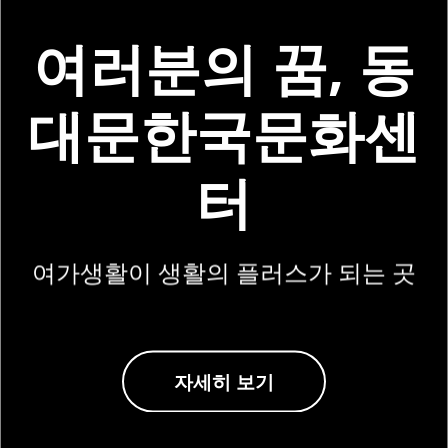
여러분의 꿈, 동
대문한국문화센
터
여가생활이 생활의 플러스가 되는 곳
자세히 보기